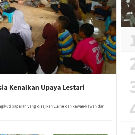
ia Kenalkan Upaya Lestari
ikuti paparan yang disajikan Elaine dan kawan-kawan dari