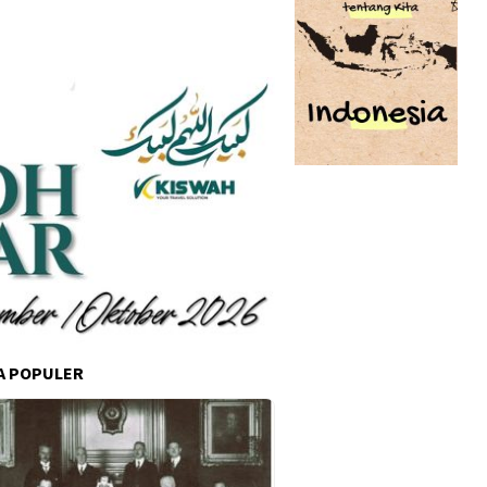
A POPULER