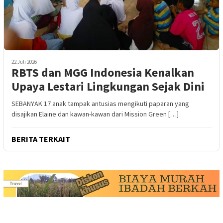
22 Juli 2026
RBTS dan MGG Indonesia Kenalkan
Upaya Lestari Lingkungan Sejak Dini
SEBANYAK 17 anak tampak antusias mengikuti paparan yang
disajikan Elaine dan kawan-kawan dari Mission Green […]
BERITA TERKAIT