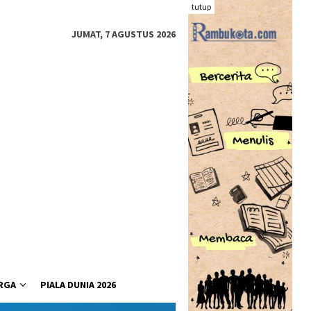
tutup
JUMAT, 7 AGUSTUS 2026
RGA
PIALA DUNIA 2026