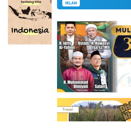
IKLAN