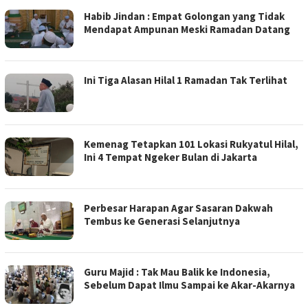
Habib Jindan : Empat Golongan yang Tidak
Mendapat Ampunan Meski Ramadan Datang
Ini Tiga Alasan Hilal 1 Ramadan Tak Terlihat
Kemenag Tetapkan 101 Lokasi Rukyatul Hilal,
Ini 4 Tempat Ngeker Bulan di Jakarta
Perbesar Harapan Agar Sasaran Dakwah
Tembus ke Generasi Selanjutnya
Guru Majid : Tak Mau Balik ke Indonesia,
Sebelum Dapat Ilmu Sampai ke Akar-Akarnya