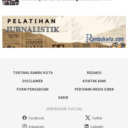
TENTANG RAMBU KOTA
REDAKSI
DISCLAIMER
KONTAK KAMI
FORM PENGADUAN
PEDOMAN MEDIA SIBER
KARIR
JARINGAN SOCIAL
Facebook
Twitter
Instagram
Linkedin