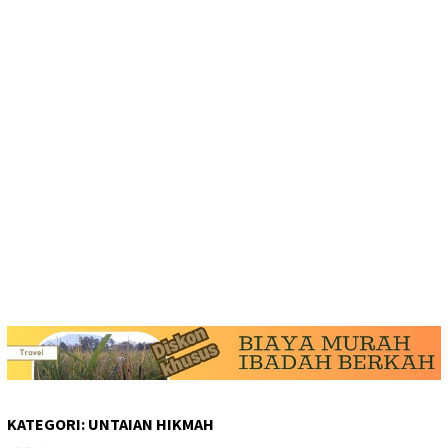
KATEGORI:
UNTAIAN HIKMAH