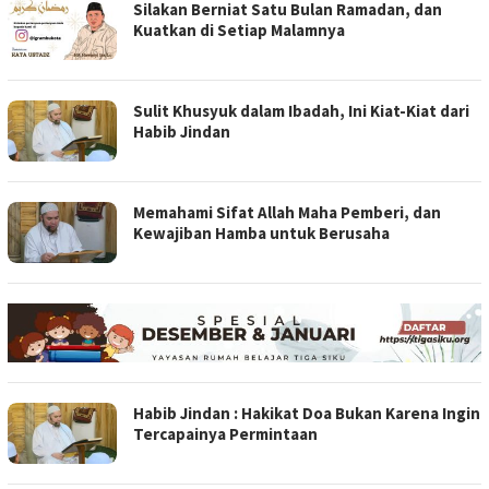
Silakan Berniat Satu Bulan Ramadan, dan
Kuatkan di Setiap Malamnya
Sulit Khusyuk dalam Ibadah, Ini Kiat-Kiat dari
Habib Jindan
Memahami Sifat Allah Maha Pemberi, dan
Kewajiban Hamba untuk Berusaha
Habib Jindan : Hakikat Doa Bukan Karena Ingin
Tercapainya Permintaan