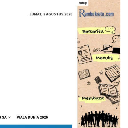
tutup
JUMAT, 7 AGUSTUS 2026
RGA
PIALA DUNIA 2026