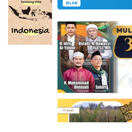
IKLAN