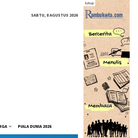
tutup
SABTU, 8 AGUSTUS 2026
RGA
PIALA DUNIA 2026