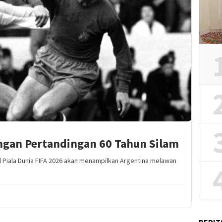
gan Pertandingan 60 Tahun Silam
 Piala Dunia FIFA 2026 akan menampilkan Argentina melawan
BERIT