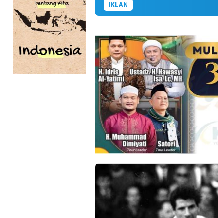
IKLAN