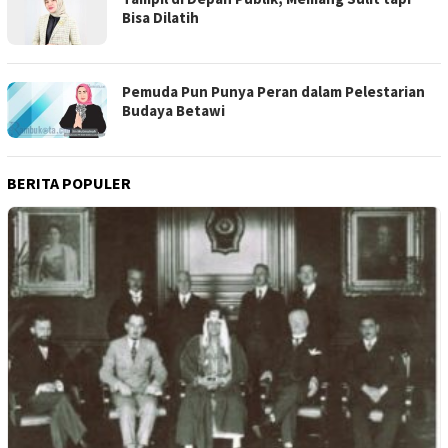
Bisa Dilatih
Pemuda Pun Punya Peran dalam Pelestarian
Budaya Betawi
BERITA POPULER