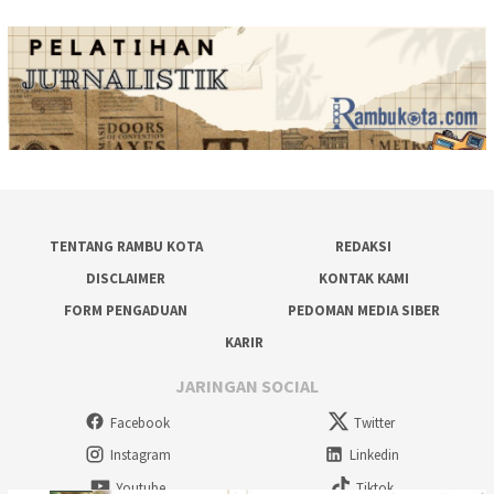
TENTANG RAMBU KOTA
REDAKSI
DISCLAIMER
KONTAK KAMI
FORM PENGADUAN
PEDOMAN MEDIA SIBER
KARIR
JARINGAN SOCIAL
Facebook
Twitter
Instagram
Linkedin
Youtube
Tiktok