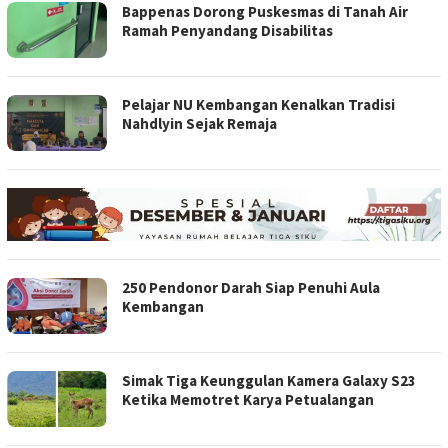
Bappenas Dorong Puskesmas di Tanah Air
Ramah Penyandang Disabilitas
Pelajar NU Kembangan Kenalkan Tradisi
Nahdlyin Sejak Remaja
250 Pendonor Darah Siap Penuhi Aula
Kembangan
Simak Tiga Keunggulan Kamera Galaxy S23
Ketika Memotret Karya Petualangan