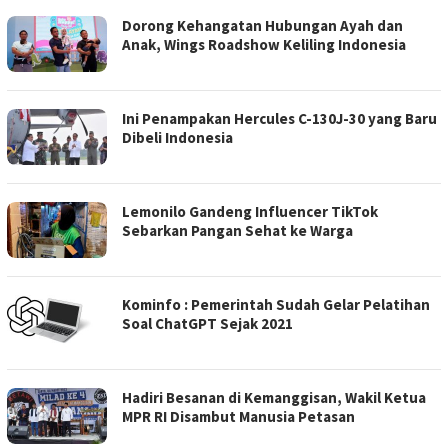
Dorong Kehangatan Hubungan Ayah dan
Anak, Wings Roadshow Keliling Indonesia
Ini Penampakan Hercules C-130J-30 yang Baru
Dibeli Indonesia
Lemonilo Gandeng Influencer TikTok
Sebarkan Pangan Sehat ke Warga
Kominfo : Pemerintah Sudah Gelar Pelatihan
Soal ChatGPT Sejak 2021
Hadiri Besanan di Kemanggisan, Wakil Ketua
MPR RI Disambut Manusia Petasan