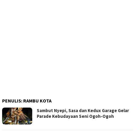
PENULIS:
RAMBU KOTA
Sambut Nyepi, Sasa dan Kedux Garage Gelar
Parade Kebudayaan Seni Ogoh-Ogoh