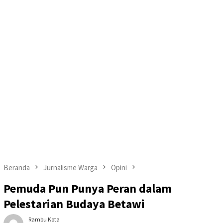
Beranda
Jurnalisme Warga
Opini
Pemuda Pun Punya Peran dalam
Pelestarian Budaya Betawi
Rambu Kota