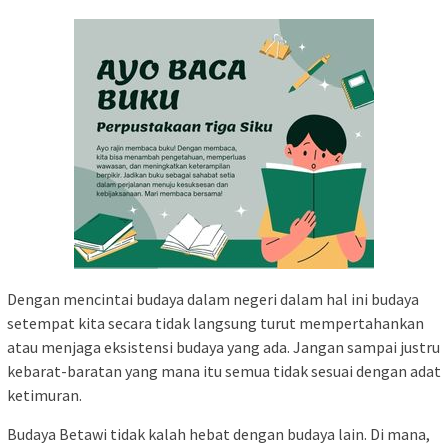
Dengan mencintai budaya dalam negeri dalam hal ini budaya
setempat kita secara tidak langsung turut mempertahankan
atau menjaga eksistensi budaya yang ada. Jangan sampai justru
kebarat-baratan yang mana itu semua tidak sesuai dengan adat
ketimuran.
Budaya Betawi tidak kalah hebat dengan budaya lain. Di mana,