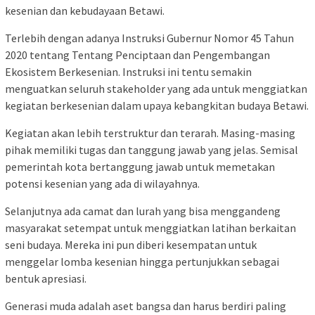
kesenian dan kebudayaan Betawi.
Terlebih dengan adanya Instruksi Gubernur Nomor 45 Tahun
2020 tentang Tentang Penciptaan dan Pengembangan
Ekosistem Berkesenian. Instruksi ini tentu semakin
menguatkan seluruh stakeholder yang ada untuk menggiatkan
kegiatan berkesenian dalam upaya kebangkitan budaya Betawi.
Kegiatan akan lebih terstruktur dan terarah. Masing-masing
pihak memiliki tugas dan tanggung jawab yang jelas. Semisal
pemerintah kota bertanggung jawab untuk memetakan
potensi kesenian yang ada di wilayahnya.
Selanjutnya ada camat dan lurah yang bisa menggandeng
masyarakat setempat untuk menggiatkan latihan berkaitan
seni budaya. Mereka ini pun diberi kesempatan untuk
menggelar lomba kesenian hingga pertunjukkan sebagai
bentuk apresiasi.
Generasi muda adalah aset bangsa dan harus berdiri paling