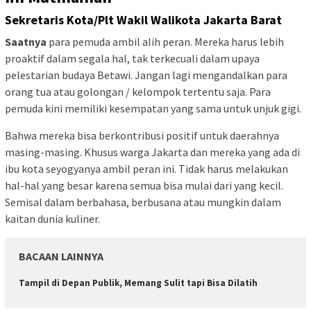
Sekretaris Kota/Plt Wakil Walikota Jakarta Barat
Saatnya
para pemuda ambil alih peran. Mereka harus lebih
proaktif dalam segala hal, tak terkecuali dalam upaya
pelestarian budaya Betawi. Jangan lagi mengandalkan para
orang tua atau golongan / kelompok tertentu saja. Para
pemuda kini memiliki kesempatan yang sama untuk unjuk gigi.
Bahwa mereka bisa berkontribusi positif untuk daerahnya
masing-masing. Khusus warga Jakarta dan mereka yang ada di
ibu kota seyogyanya ambil peran ini. Tidak harus melakukan
hal-hal yang besar karena semua bisa mulai dari yang kecil.
Semisal dalam berbahasa, berbusana atau mungkin dalam
kaitan dunia kuliner.
BACAAN LAINNYA
Tampil di Depan Publik, Memang Sulit tapi Bisa Dilatih