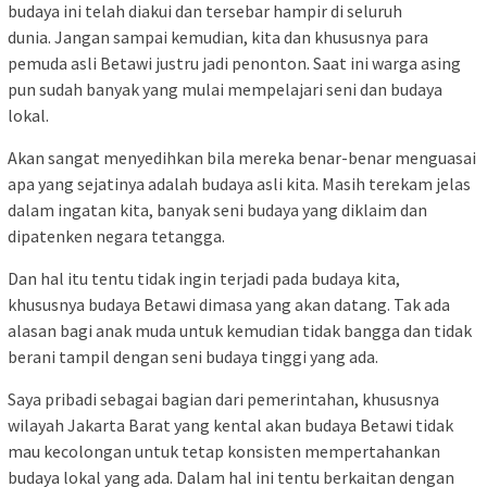
budaya ini telah diakui dan tersebar hampir di seluruh
dunia. Jangan sampai kemudian, kita dan khususnya para
pemuda asli Betawi justru jadi penonton. Saat ini warga asing
pun sudah banyak yang mulai mempelajari seni dan budaya
lokal.
Akan sangat menyedihkan bila mereka benar-benar menguasai
apa yang sejatinya adalah budaya asli kita. Masih terekam jelas
dalam ingatan kita, banyak seni budaya yang diklaim dan
dipatenken negara tetangga.
Dan hal itu tentu tidak ingin terjadi pada budaya kita,
khususnya budaya Betawi dimasa yang akan datang. Tak ada
alasan bagi anak muda untuk kemudian tidak bangga dan tidak
berani tampil dengan seni budaya tinggi yang ada.
Saya pribadi sebagai bagian dari pemerintahan, khususnya
wilayah Jakarta Barat yang kental akan budaya Betawi tidak
mau kecolongan untuk tetap konsisten mempertahankan
budaya lokal yang ada. Dalam hal ini tentu berkaitan dengan