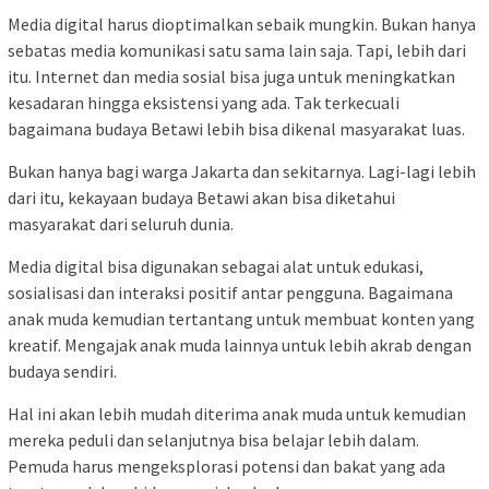
Media digital harus dioptimalkan sebaik mungkin. Bukan hanya
sebatas media komunikasi satu sama lain saja. Tapi, lebih dari
itu. Internet dan media sosial bisa juga untuk meningkatkan
kesadaran hingga eksistensi yang ada. Tak terkecuali
bagaimana budaya Betawi lebih bisa dikenal masyarakat luas.
Bukan hanya bagi warga Jakarta dan sekitarnya. Lagi-lagi lebih
dari itu, kekayaan budaya Betawi akan bisa diketahui
masyarakat dari seluruh dunia.
Media digital bisa digunakan sebagai alat untuk edukasi,
sosialisasi dan interaksi positif antar pengguna. Bagaimana
anak muda kemudian tertantang untuk membuat konten yang
kreatif. Mengajak anak muda lainnya untuk lebih akrab dengan
budaya sendiri.
Hal ini akan lebih mudah diterima anak muda untuk kemudian
mereka peduli dan selanjutnya bisa belajar lebih dalam.
Pemuda harus mengeksplorasi potensi dan bakat yang ada