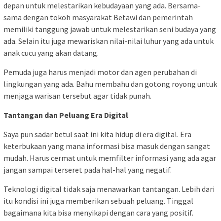
depan untuk melestarikan kebudayaan yang ada. Bersama-
sama dengan tokoh masyarakat Betawi dan pemerintah
memiliki tanggung jawab untuk melestarikan seni budaya yang
ada. Selain itu juga mewariskan nilai-nilai luhur yang ada untuk
anak cucu yang akan datang.
Pemuda juga harus menjadi motor dan agen perubahan di
lingkungan yang ada. Bahu membahu dan gotong royong untuk
menjaga warisan tersebut agar tidak punah.
Tantangan dan Peluang Era Digital
Saya pun sadar betul saat ini kita hidup di era digital. Era
keterbukaan yang mana informasi bisa masuk dengan sangat
mudah. Harus cermat untuk memfilter informasi yang ada agar
jangan sampai terseret pada hal-hal yang negatif.
Teknologi digital tidak saja menawarkan tantangan. Lebih dari
itu kondisi ini juga memberikan sebuah peluang. Tinggal
bagaimana kita bisa menyikapi dengan cara yang positif.