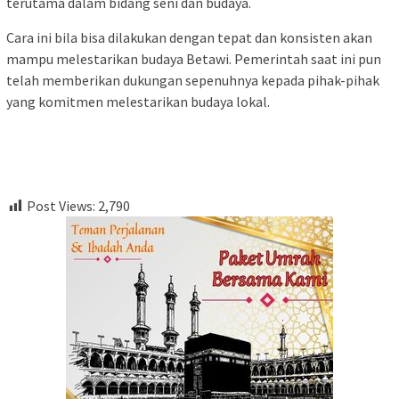
terutama dalam bidang seni dan budaya.
Cara ini bila bisa dilakukan dengan tepat dan konsisten akan
mampu melestarikan budaya Betawi. Pemerintah saat ini pun
telah memberikan dukungan sepenuhnya kepada pihak-pihak
yang komitmen melestarikan budaya lokal.
Post Views:
2,790