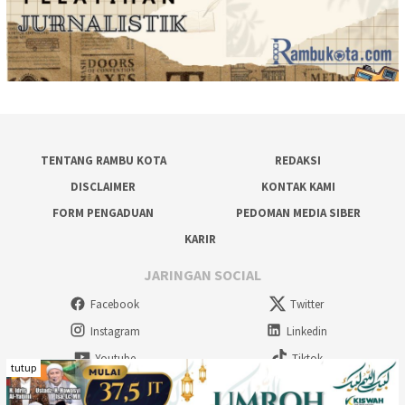
TENTANG RAMBU KOTA
REDAKSI
DISCLAIMER
KONTAK KAMI
FORM PENGADUAN
PEDOMAN MEDIA SIBER
KARIR
JARINGAN SOCIAL
Facebook
Twitter
Instagram
Linkedin
Youtube
Tiktok
tutup