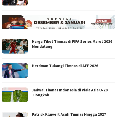
Harga Tiket Timnas di FIFA Series Maret 2026
Mendatang
Herdman Tukangi Timnas di AFF 2026
Jadwal Timnas Indonesia di Piala Asia U-20
Tiongkok
Patrick Kluivert Asuh Timnas Hingga 2027