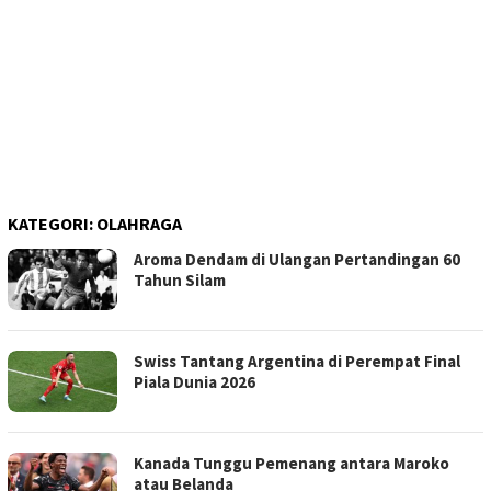
KATEGORI:
OLAHRAGA
Aroma Dendam di Ulangan Pertandingan 60
Tahun Silam
Swiss Tantang Argentina di Perempat Final
Piala Dunia 2026
Kanada Tunggu Pemenang antara Maroko
atau Belanda