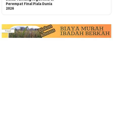
Perempat Final Piala Dunia
2026