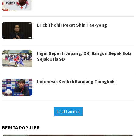
Erick Thohir Pecat Shin Tae-yong
Ingin Seperti Jepang, DKI Bangun Sepak Bola
Sejak Usia SD
Indonesia Keok di Kandang Tiongkok
Lihat Lainnya
BERITA POPULER