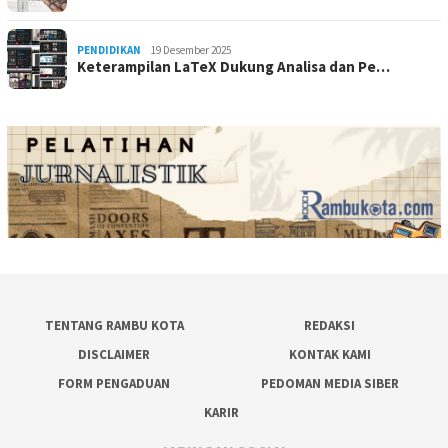
PENDIDIKAN
19 Desember 2025
Keterampilan LaTeX Dukung Analisa dan Pe…
TENTANG RAMBU KOTA
REDAKSI
DISCLAIMER
KONTAK KAMI
FORM PENGADUAN
PEDOMAN MEDIA SIBER
KARIR