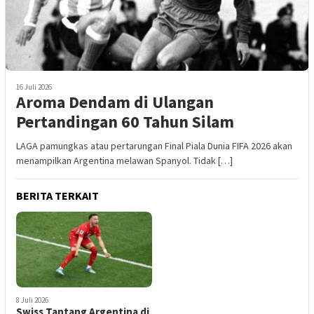
16 Juli 2026
Aroma Dendam di Ulangan
Pertandingan 60 Tahun Silam
LAGA pamungkas atau pertarungan Final Piala Dunia FIFA 2026 akan
menampilkan Argentina melawan Spanyol. Tidak […]
BERITA TERKAIT
8 Juli 2026
Swiss Tantang Argentina di