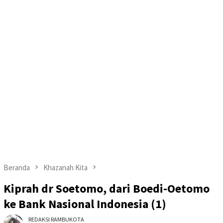
Beranda
Khazanah Kita
Kiprah dr Soetomo, dari Boedi-Oetomo
ke Bank Nasional Indonesia (1)
REDAKSI RAMBUKOTA