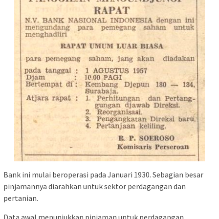
Bank ini mulai beroperasi pada Januari 1930. Sebagian besar
pinjamannya diarahkan untuk sektor perdagangan dan
pertanian.
Data awal menunjukkan pinjaman untuk perdagangan