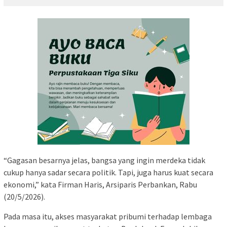
“Gagasan besarnya jelas, bangsa yang ingin merdeka tidak
cukup hanya sadar secara politik. Tapi, juga harus kuat secara
ekonomi,” kata Firman Haris, Arsiparis Perbankan, Rabu
(20/5/2026).
Pada masa itu, akses masyarakat pribumi terhadap lembaga