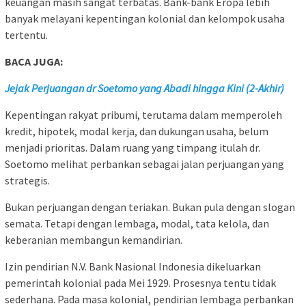
keuangan masih sangat terbatas. Bank-bank Eropa lebih
banyak melayani kepentingan kolonial dan kelompok usaha
tertentu.
BACA JUGA:
Jejak Perjuangan dr Soetomo yang Abadi hingga Kini (2-Akhir)
Kepentingan rakyat pribumi, terutama dalam memperoleh
kredit, hipotek, modal kerja, dan dukungan usaha, belum
menjadi prioritas. Dalam ruang yang timpang itulah dr.
Soetomo melihat perbankan sebagai jalan perjuangan yang
strategis.
Bukan perjuangan dengan teriakan. Bukan pula dengan slogan
semata. Tetapi dengan lembaga, modal, tata kelola, dan
keberanian membangun kemandirian.
Izin pendirian N.V. Bank Nasional Indonesia dikeluarkan
pemerintah kolonial pada Mei 1929. Prosesnya tentu tidak
sederhana. Pada masa kolonial, pendirian lembaga perbankan