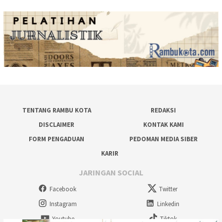
TENTANG RAMBU KOTA
REDAKSI
DISCLAIMER
KONTAK KAMI
FORM PENGADUAN
PEDOMAN MEDIA SIBER
KARIR
JARINGAN SOCIAL
Facebook
Twitter
Instagram
Linkedin
Youtube
Tiktok