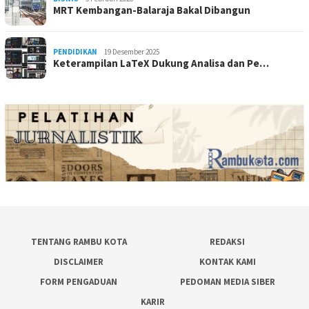
MRT Kembangan-Balaraja Bakal Dibangun
PENDIDIKAN
19 Desember 2025
Keterampilan LaTeX Dukung Analisa dan Pe…
TENTANG RAMBU KOTA
REDAKSI
DISCLAIMER
KONTAK KAMI
FORM PENGADUAN
PEDOMAN MEDIA SIBER
KARIR