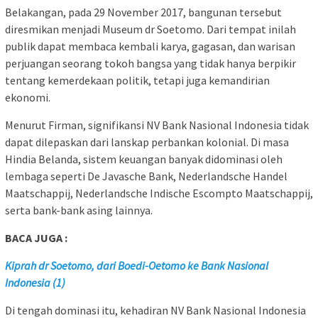
Belakangan, pada 29 November 2017, bangunan tersebut
diresmikan menjadi Museum dr Soetomo. Dari tempat inilah
publik dapat membaca kembali karya, gagasan, dan warisan
perjuangan seorang tokoh bangsa yang tidak hanya berpikir
tentang kemerdekaan politik, tetapi juga kemandirian
ekonomi.
Menurut Firman, signifikansi NV Bank Nasional Indonesia tidak
dapat dilepaskan dari lanskap perbankan kolonial. Di masa
Hindia Belanda, sistem keuangan banyak didominasi oleh
lembaga seperti De Javasche Bank, Nederlandsche Handel
Maatschappij, Nederlandsche Indische Escompto Maatschappij,
serta bank-bank asing lainnya.
BACA JUGA :
Kiprah dr Soetomo, dari Boedi-Oetomo ke Bank Nasional
Indonesia (1)
Di tengah dominasi itu, kehadiran NV Bank Nasional Indonesia