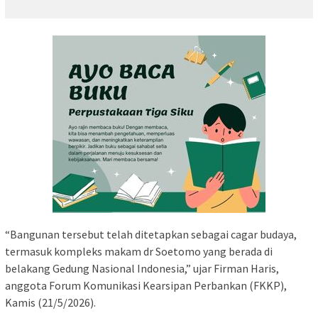
“Bangunan tersebut telah ditetapkan sebagai cagar budaya,
termasuk kompleks makam dr Soetomo yang berada di
belakang Gedung Nasional Indonesia,” ujar Firman Haris,
anggota Forum Komunikasi Kearsipan Perbankan (FKKP),
Kamis (21/5/2026).