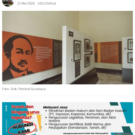
21 Mei 2026
1031 Dilihat
Foto : Dok. Pemkot Surabaya