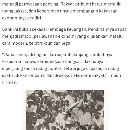
menjadi pernyataan penting. Rakyat pribumi harus memiliki
ruang, akses, dan keberanian untuk membangun kekuatan
ekonominya sendiri.
Bank ini bukan sekadar lembaga keuangan. Pendiriannya dapat
menjadi simbol perlawanan ekonomi yang dijalankan melalui
cara modern, terstruktur, dan legal.
“Dapat menjadi bagian dari sejarah panjang tumbuhnya
kesadaran bahwa kemerdekaan bangsa tidak hanya
diperjuangkan di ruang politik, tetapi juga di pasar, di ruang
usaha, di kantor bank, dan di denyut ekonomi rakyat,” imbuh
Firman.