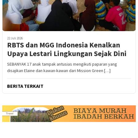
22 Juli 2026
RBTS dan MGG Indonesia Kenalkan
Upaya Lestari Lingkungan Sejak Dini
SEBANYAK 17 anak tampak antusias mengikuti paparan yang
disajikan Elaine dan kawan-kawan dari Mission Green […]
BERITA TERKAIT