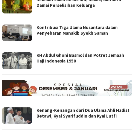
Damai Perselisihan Keluarga
Kontribusi Tiga Ulama Nusantara dalam
Penyebaran Manakib Syekh Saman
KH Abdul Ghoni Basmol dan Potret Jemaah
Haji Indonesia 1950
Kenang-Kenangan dari Dua Ulama Ahli Hadist
Betawi, Kyai Syarifuddin dan Kyai Lutfi