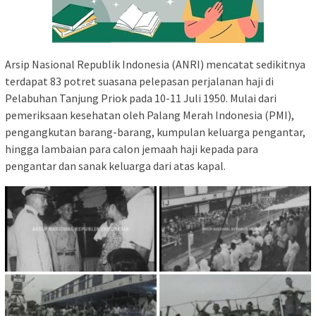
Arsip Nasional Republik Indonesia (ANRI) mencatat sedikitnya
terdapat 83 potret suasana pelepasan perjalanan haji di
Pelabuhan Tanjung Priok pada 10-11 Juli 1950. Mulai dari
pemeriksaan kesehatan oleh Palang Merah Indonesia (PMI),
pengangkutan barang-barang, kumpulan keluarga pengantar,
hingga lambaian para calon jemaah haji kepada para
pengantar dan sanak keluarga dari atas kapal.