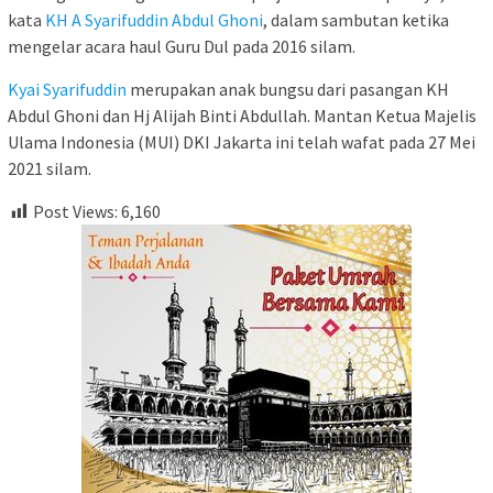
kata
KH A Syarifuddin Abdul Ghoni
, dalam sambutan ketika
mengelar acara haul Guru Dul pada 2016 silam.
Kyai Syarifuddin
merupakan anak bungsu dari pasangan KH
Abdul Ghoni dan Hj Alijah Binti Abdullah. Mantan Ketua Majelis
Ulama Indonesia (MUI) DKI Jakarta ini telah wafat pada 27 Mei
2021 silam.
Post Views:
6,160