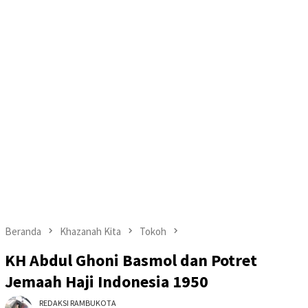
Beranda
Khazanah Kita
Tokoh
KH Abdul Ghoni Basmol dan Potret
Jemaah Haji Indonesia 1950
REDAKSI RAMBUKOTA