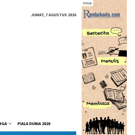
tutup
JUMAT, 7 AGUSTUS 2026
RGA
PIALA DUNIA 2026