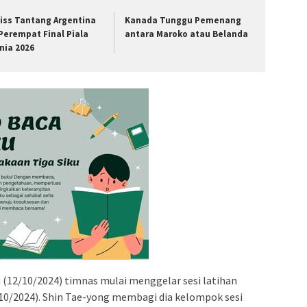
iss Tantang Argentina
Kanada Tunggu Pemenang
 Perempat Final Piala
antara Maroko atau Belanda
nia 2026
 (12/10/2024) timnas mulai menggelar sesi latihan
10/2024). Shin Tae-yong membagi dia kelompok sesi