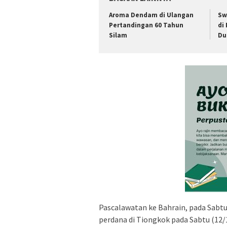
Aroma Dendam di Ulangan
Sw
Pertandingan 60 Tahun
di
Silam
Du
Pascalawatan ke Bahrain, pada Sabtu
perdana di Tiongkok pada Sabtu (12/