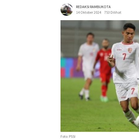
REDAKSI RAMBUKOTA
14 Oktober 2024
753 Dilihat
Foto: PSSI