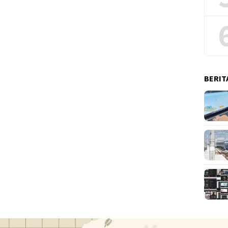
BERIT