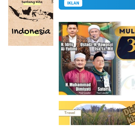
IKLAN