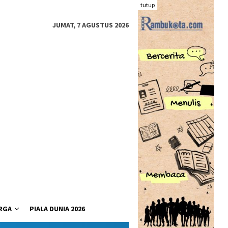
tutup
JUMAT, 7 AGUSTUS 2026
RGA
PIALA DUNIA 2026