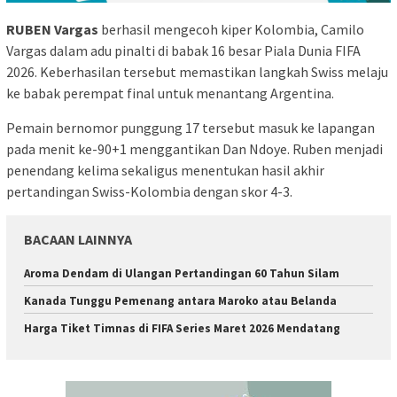
RUBEN Vargas
berhasil mengecoh kiper Kolombia, Camilo
Vargas dalam adu pinalti di babak 16 besar Piala Dunia FIFA
2026. Keberhasilan tersebut memastikan langkah Swiss melaju
ke babak perempat final untuk menantang Argentina.
Pemain bernomor punggung 17 tersebut masuk ke lapangan
pada menit ke-90+1 menggantikan Dan Ndoye. Ruben menjadi
penendang kelima sekaligus menentukan hasil akhir
pertandingan Swiss-Kolombia dengan skor 4-3.
BACAAN LAINNYA
Aroma Dendam di Ulangan Pertandingan 60 Tahun Silam
Kanada Tunggu Pemenang antara Maroko atau Belanda
Harga Tiket Timnas di FIFA Series Maret 2026 Mendatang