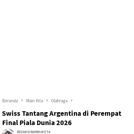
Beranda
Main Kita
Olahraga
Swiss Tantang Argentina di Perempat
Final Piala Dunia 2026
REDAKSI RAMBUKOTA