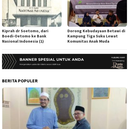
Kiprah dr Soetomo, dari
Dorong Kebudayaan Betawi di
Boedi-Oetomo ke Bank
Kampung Tiga Suku Lewat
Nasional Indonesia (1)
Komunitas Anak Muda
BERITA POPULER