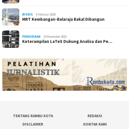
BISNIS
5 Februari 2026
MRT Kembangan-Balaraja Bakal Dibangun
PENDIDIKAN
19 Desember 2025
Keterampilan LaTeX Dukung Analisa dan Pe…
TENTANG RAMBU KOTA
REDAKSI
DISCLAIMER
KONTAK KAMI