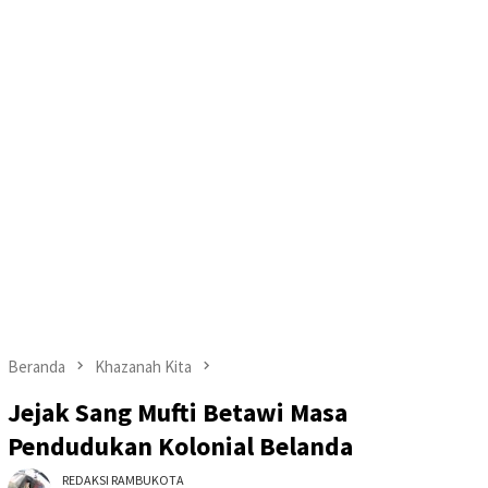
Beranda
Khazanah Kita
Jejak Sang Mufti Betawi Masa
Pendudukan Kolonial Belanda
REDAKSI RAMBUKOTA