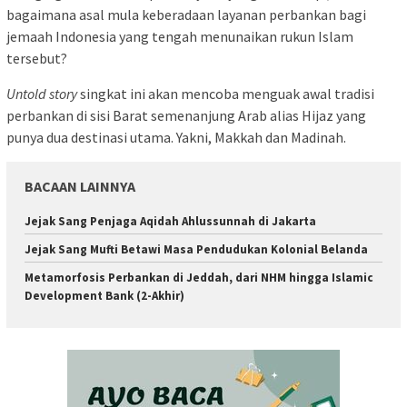
bagaimana asal mula keberadaan layanan perbankan bagi
jemaah Indonesia yang tengah menunaikan rukun Islam
tersebut?
Untold story
singkat ini akan mencoba menguak awal tradisi
perbankan di sisi Barat semenanjung Arab alias Hijaz yang
punya dua destinasi utama. Yakni, Makkah dan Madinah.
BACAAN LAINNYA
Jejak Sang Penjaga Aqidah Ahlussunnah di Jakarta
Jejak Sang Mufti Betawi Masa Pendudukan Kolonial Belanda
Metamorfosis Perbankan di Jeddah, dari NHM hingga Islamic
Development Bank (2-Akhir)