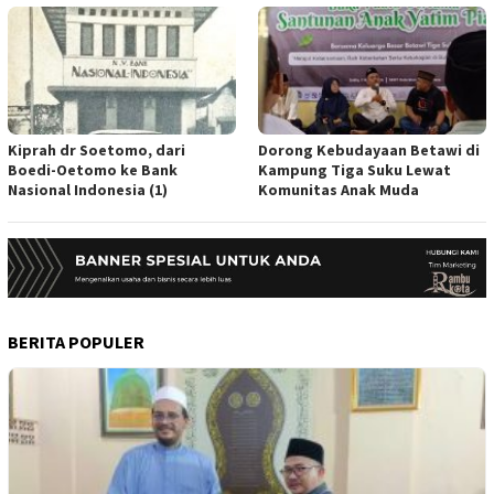
Kiprah dr Soetomo, dari
Dorong Kebudayaan Betawi di
Boedi-Oetomo ke Bank
Kampung Tiga Suku Lewat
Nasional Indonesia (1)
Komunitas Anak Muda
BERITA POPULER