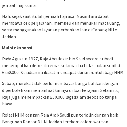
jemaah haji dunia.
Nah, sejak saat itulah jemaah haji asal Nusantara dapat
membawa cek perjalanan, membeli dan menukar mata uang,
serta menggunakan layanan perbankan lain di Cabang NHM
Jeddah.
Mulai ekspansi
Pada Agustus 1927, Raja Abdulaziz bin Saud secara pribadi
menempatkan deposito emas selama dua belas bulan senilai
£250.000. Kejadian ini ibarat mendapat durian runtuh bagi NHM.
Sebab, mereka tidak perlu membayar bunga bahkan dengan
diperbolehkan memanfaatkannya di luar kerajaan. Selain itu,
Raja juga menempatkan £50.000 lagi dalam deposito tanpa
biaya.
Relasi NHM dengan Raja Arab Saudi pun terjalin dengan baik.
Bangunan Kantor NHM Jeddah terekam dalam warisan