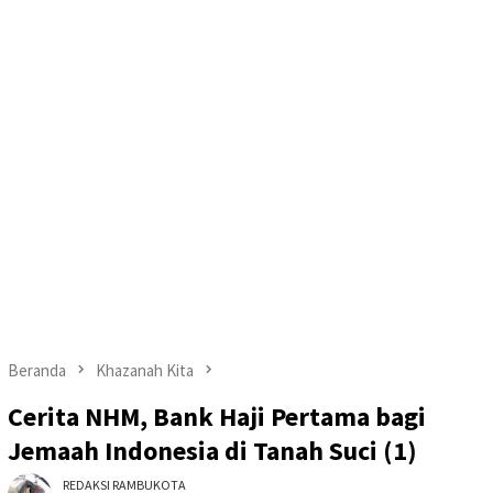
Beranda
Khazanah Kita
Cerita NHM, Bank Haji Pertama bagi
Jemaah Indonesia di Tanah Suci (1)
REDAKSI RAMBUKOTA