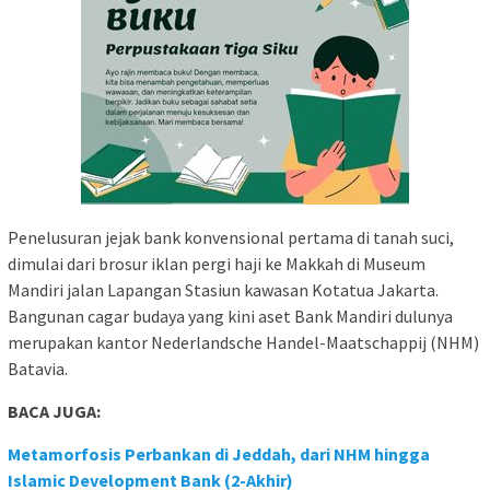
Penelusuran jejak bank konvensional pertama di tanah suci,
dimulai dari brosur iklan pergi haji ke Makkah di Museum
Mandiri jalan Lapangan Stasiun kawasan Kotatua Jakarta.
Bangunan cagar budaya yang kini aset Bank Mandiri dulunya
merupakan kantor Nederlandsche Handel-Maatschappij (NHM)
Batavia.
BACA JUGA:
Metamorfosis Perbankan di Jeddah, dari NHM hingga
Islamic Development Bank (2-Akhir)