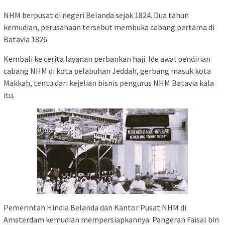
NHM berpusat di negeri Belanda sejak 1824. Dua tahun
kemudian, perusahaan tersebut membuka cabang pertama di
Batavia 1826.
Kembali ke cerita layanan perbankan haji. Ide awal pendirian
cabang NHM di kota pelabuhan Jeddah, gerbang masuk kota
Makkah, tentu dari kejelian bisnis pengurus NHM Batavia kala
itu.
Pemerintah Hindia Belanda dan Kantor Pusat NHM di
Amsterdam kemudian mempersiapkannya. Pangeran Faisal bin