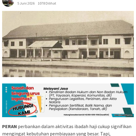
5 Juni 2026
1078 Dilihat
PERAN
perbankan dalam aktivitas ibadah haji cukup signifikan
mengingat kebutuhan pembiayaan yang besar. Tapi,