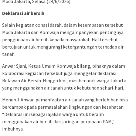
Muda Jakarta, Selasa (24/6/2026).
Deklarasi air bersih
Selain kegiatan donasi darah, dalam kesempatan tersebut
Muda Jakarta dan Komwaja mengampanyekan pentingnya
penggunaan air bersih kepada masyarakat. Hal tersebut
bertujuan untuk mengurangi ketergantungan terhadap air
tanah.
Anwar Sjani, Ketua Umum Komwaja bilang, pihaknya dalam
kolaborasi kegiatan tersebut juga menggelar deklarasi
Relawan Air Bersih. Hingga kini, masih marak warga Jakarta
yang menggunakan air tanah untuk kebutuhan sehari-hari.
Menurut Anwar, pemanfaatan air tanah yang berlebihan bisa
berdampak pada permasalahan lingkungan dan kesehatan.
“Deklarasi ini sebagai ajakan warga untuk beralih
menggunakan air bersih dari jaringan perpipaan PAM,”
imbuhnya.