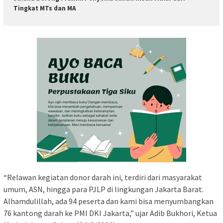
Tingkat MTs dan MA
“Relawan kegiatan donor darah ini, terdiri dari masyarakat
umum, ASN, hingga para PJLP di lingkungan Jakarta Barat.
Alhamdulillah, ada 94 peserta dan kami bisa menyumbangkan
76 kantong darah ke PMI DKI Jakarta,” ujar Adib Bukhori, Ketua