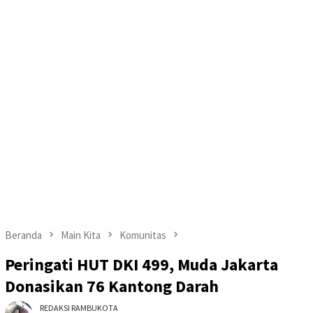
Beranda
Main Kita
Komunitas
Peringati HUT DKI 499, Muda Jakarta
Donasikan 76 Kantong Darah
REDAKSI RAMBUKOTA