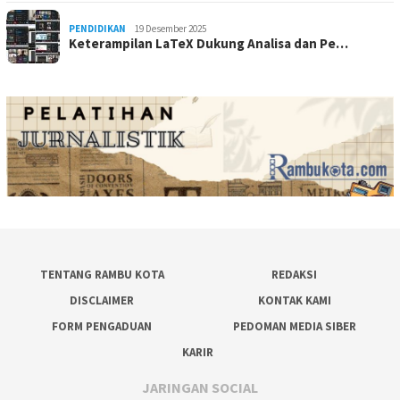
PENDIDIKAN
19 Desember 2025
Keterampilan LaTeX Dukung Analisa dan Pe…
TENTANG RAMBU KOTA
REDAKSI
DISCLAIMER
KONTAK KAMI
FORM PENGADUAN
PEDOMAN MEDIA SIBER
KARIR
JARINGAN SOCIAL