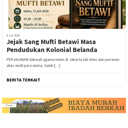
8 Juli 2026
Jejak Sang Mufti Betawi Masa
Pendudukan Kolonial Belanda
PERJALANAN dakwah agama Islam di Jakarta tak lelas dari peranan
alias andil para ulama. Salah […]
BERITA TERKAIT