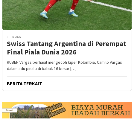
8 Juli 2026
Swiss Tantang Argentina di Perempat
Final Piala Dunia 2026
RUBEN Vargas berhasil mengecoh kiper Kolombia, Camilo Vargas
dalam adu pinalti di babak 16 besar […]
BERITA TERKAIT