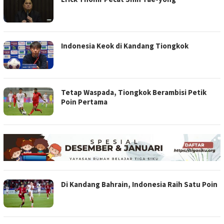
Indonesia Keok di Kandang Tiongkok
Tetap Waspada, Tiongkok Berambisi Petik
Poin Pertama
Di Kandang Bahrain, Indonesia Raih Satu Poin