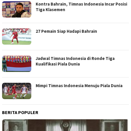
Kontra Bahrain, Timnas Indonesia Incar Posisi
Tiga Klasemen
27 Pemain Siap Hadapi Bahrain
Jadwal Timnas Indonesia di Ronde Tiga
Kualifikasi Piala Dunia
Mimpi Timnas Indonesia Menuju Piala Dunia
BERITA POPULER