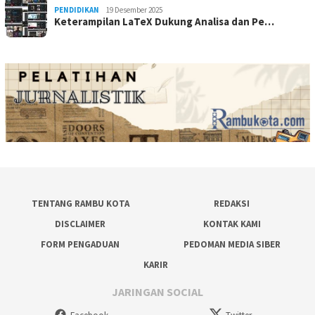
PENDIDIKAN
19 Desember 2025
Keterampilan LaTeX Dukung Analisa dan Pe…
TENTANG RAMBU KOTA
REDAKSI
DISCLAIMER
KONTAK KAMI
FORM PENGADUAN
PEDOMAN MEDIA SIBER
KARIR
JARINGAN SOCIAL