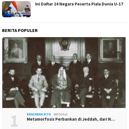
Ini Daftar 24 Negara Peserta Piala Dunia U-17
BERITA POPULER
1
KHAZANAH KITA
569 Dilihat
Metamorfosis Perbankan di Jeddah, dari N…