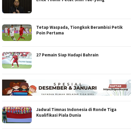
Tetap Waspada, Tiongkok Berambisi Petik
Poin Pertama
27 Pemain Siap Hadapi Bahrain
Jadwal Timnas Indonesia di Ronde Tiga
Kualifikasi Piala Dunia