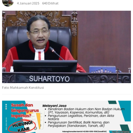
4 Januari 2025
640 Dilihat
Foto: Mahkamah Konstitusi