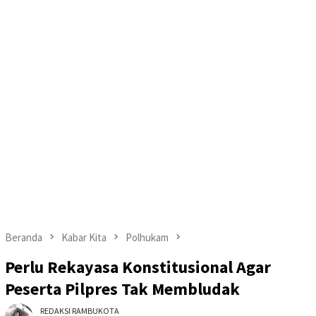
Beranda
Kabar Kita
Polhukam
Perlu Rekayasa Konstitusional Agar
Peserta Pilpres Tak Membludak
REDAKSI RAMBUKOTA