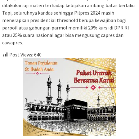
dilakukan uji materi terhadap kebijakan ambang batas berlaku.
Tapi, seluruhnya kandas sehingga Pilpres 2024 masih
menerapkan presidential threshold berupa kewajiban bagi
parpoil atau gabungan parmol memiliki 20% kursi di DPR RI
atau 25% suara nasional agar bisa mengusung capres dan
cawapres.
Post Views:
640