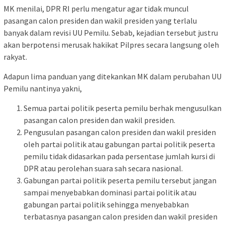
MK menilai, DPR RI perlu mengatur agar tidak muncul
pasangan calon presiden dan wakil presiden yang terlalu
banyak dalam revisi UU Pemilu. Sebab, kejadian tersebut justru
akan berpotensi merusak hakikat Pilpres secara langsung oleh
rakyat.
Adapun lima panduan yang ditekankan MK dalam perubahan UU
Pemilu nantinya yakni,
Semua partai politik peserta pemilu berhak mengusulkan
pasangan calon presiden dan wakil presiden.
Pengusulan pasangan calon presiden dan wakil presiden
oleh partai politik atau gabungan partai politik peserta
pemilu tidak didasarkan pada persentase jumlah kursi di
DPR atau perolehan suara sah secara nasional.
Gabungan partai politik peserta pemilu tersebut jangan
sampai menyebabkan dominasi partai politik atau
gabungan partai politik sehingga menyebabkan
terbatasnya pasangan calon presiden dan wakil presiden