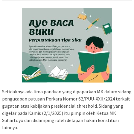
Setidaknya ada lima panduan yang dipaparkan MK dalam sidang
pengucapan putusan Perkara Nomor 62/PUU-XXII/2024 terkait
gugatan atas kebijakan presidential threshold. Sidang yang
digelar pada Kamis (2/1/2025) itu pimpin oleh Ketua MK
Suhartoyo dan didampingi oleh delapan hakim konstitusi
lainnya.