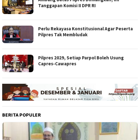
Tanggapan Komisi II DPR RI
Perlu Rekayasa Konstitusional Agar Peserta
Pilpres Tak Membludak
Pilpres 2029, Setiap Parpol Boleh Usung
Capres-Cawapres
BERITA POPULER