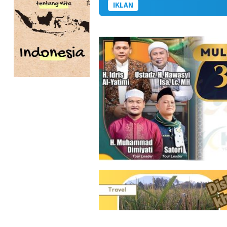
IKLAN