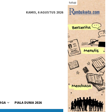
tutup
KAMIS, 6 AGUSTUS 2026
RGA
PIALA DUNIA 2026