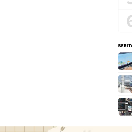
BERIT