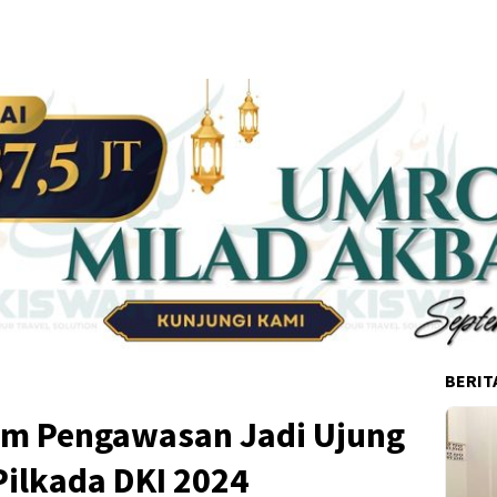
BERIT
am Pengawasan Jadi Ujung
Pilkada DKI 2024