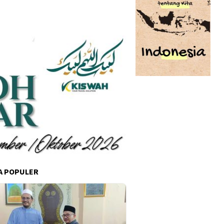
A POPULER