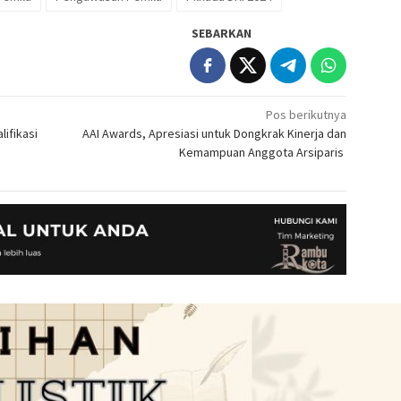
SEBARKAN
Pos berikutnya
ifikasi
AAI Awards, Apresiasi untuk Dongkrak Kinerja dan
Kemampuan Anggota Arsiparis