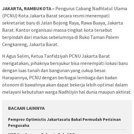
JAKARTA, RAMBUKOTA –
Pengurus Cabang Nadhlatul Ulama
(PCNU) Kota Jakarta Barat secara resmi menempati
sekretariat baru di Jalan Bojong Raya, Rawa Buaya, Jakarta
Barat. Kantor organisasi massa tingkat kota tersebut
berpindah dari markas sebelumnya di Ruko Taman Palem
Cengkareng, Jakarta Barat.
H Agus Salim, Ketua Tanfidziyah PCNU Jakarta Barat
mengatakan, pihaknya bersyukur bisa menempati lokasi baru
dengan luas tanah dan bangunan yang cukup besar.
Harapannya, PCNU dengan berbagai lembaga dan badan
otonom di bawahnya akan dapat bekerja lebih optimal dalam
melayani kebutuhan warga Nadhliyin hal dunia maupun akhirat.
BACAAN LAINNYA
Pemprov Optimistis Jakartasatu Bakal Permudah Perizinan
Pengusaha