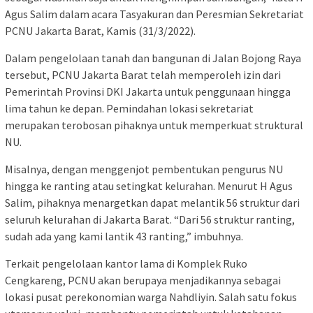
Agus Salim dalam acara Tasyakuran dan Peresmian Sekretariat
PCNU Jakarta Barat, Kamis (31/3/2022).
Dalam pengelolaan tanah dan bangunan di Jalan Bojong Raya
tersebut, PCNU Jakarta Barat telah memperoleh izin dari
Pemerintah Provinsi DKI Jakarta untuk penggunaan hingga
lima tahun ke depan. Pemindahan lokasi sekretariat
merupakan terobosan pihaknya untuk memperkuat struktural
NU.
Misalnya, dengan menggenjot pembentukan pengurus NU
hingga ke ranting atau setingkat kelurahan. Menurut H Agus
Salim, pihaknya menargetkan dapat melantik 56 struktur dari
seluruh kelurahan di Jakarta Barat. “Dari 56 struktur ranting,
sudah ada yang kami lantik 43 ranting,” imbuhnya.
Terkait pengelolaan kantor lama di Komplek Ruko
Cengkareng, PCNU akan berupaya menjadikannya sebagai
lokasi pusat perekonomian warga Nahdliyin. Salah satu fokus