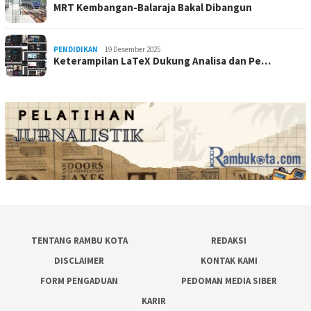
MRT Kembangan-Balaraja Bakal Dibangun
PENDIDIKAN
19 Desember 2025
Keterampilan LaTeX Dukung Analisa dan Pe…
TENTANG RAMBU KOTA
REDAKSI
DISCLAIMER
KONTAK KAMI
FORM PENGADUAN
PEDOMAN MEDIA SIBER
KARIR