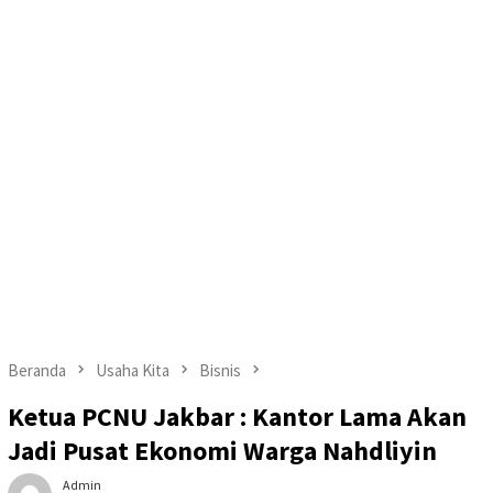
Beranda
Usaha Kita
Bisnis
Ketua PCNU Jakbar : Kantor Lama Akan
Jadi Pusat Ekonomi Warga Nahdliyin
Admin