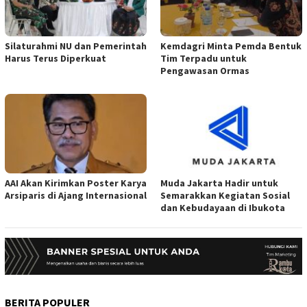
Silaturahmi NU dan Pemerintah
Kemdagri Minta Pemda Bentuk
Harus Terus Diperkuat
Tim Terpadu untuk
Pengawasan Ormas
AAI Akan Kirimkan Poster Karya
Muda Jakarta Hadir untuk
Arsiparis di Ajang Internasional
Semarakkan Kegiatan Sosial
dan Kebudayaan di Ibukota
BERITA POPULER