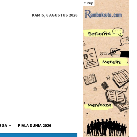
tutup
KAMIS, 6 AGUSTUS 2026
RGA
PIALA DUNIA 2026