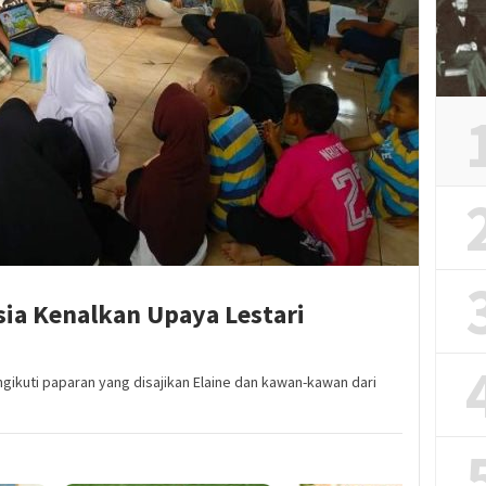
ia Kenalkan Upaya Lestari
ikuti paparan yang disajikan Elaine dan kawan-kawan dari