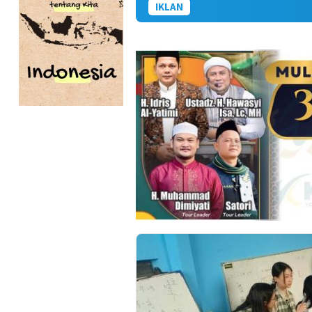
IKLAN