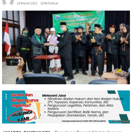
29 Maret 2022
5296 Dilihat