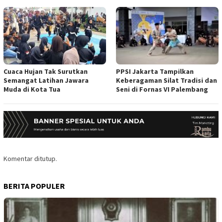
Cuaca Hujan Tak Surutkan
PPSI Jakarta Tampilkan
Semangat Latihan Jawara
Keberagaman Silat Tradisi dan
Muda di Kota Tua
Seni di Fornas VI Palembang
Komentar ditutup.
BERITA POPULER