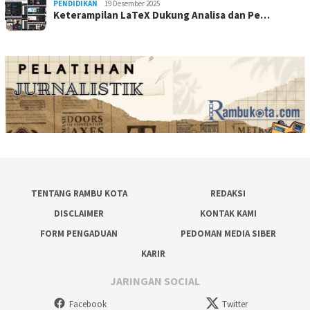
PENDIDIKAN
19 Desember 2025
Keterampilan LaTeX Dukung Analisa dan Pe…
TENTANG RAMBU KOTA
REDAKSI
DISCLAIMER
KONTAK KAMI
FORM PENGADUAN
PEDOMAN MEDIA SIBER
KARIR
JARINGAN SOCIAL
Facebook
Twitter