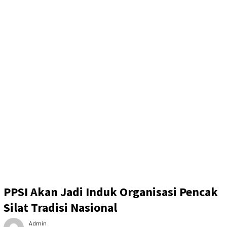
PPSI Akan Jadi Induk Organisasi Pencak
Silat Tradisi Nasional
Admin