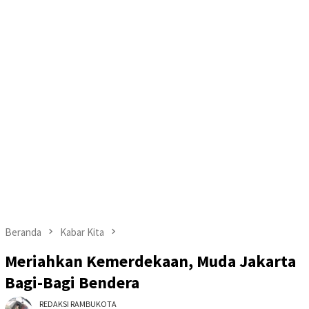
Beranda
Kabar Kita
Meriahkan Kemerdekaan, Muda Jakarta
Bagi-Bagi Bendera
REDAKSI RAMBUKOTA