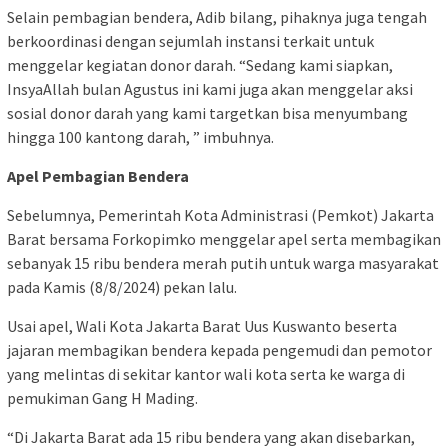
Selain pembagian bendera, Adib bilang, pihaknya juga tengah
berkoordinasi dengan sejumlah instansi terkait untuk
menggelar kegiatan donor darah. “Sedang kami siapkan,
InsyaAllah bulan Agustus ini kami juga akan menggelar aksi
sosial donor darah yang kami targetkan bisa menyumbang
hingga 100 kantong darah, ” imbuhnya.
Apel Pembagian Bendera
Sebelumnya, Pemerintah Kota Administrasi (Pemkot) Jakarta
Barat bersama Forkopimko menggelar apel serta membagikan
sebanyak 15 ribu bendera merah putih untuk warga masyarakat
pada Kamis (8/8/2024) pekan lalu.
Usai apel, Wali Kota Jakarta Barat Uus Kuswanto beserta
jajaran membagikan bendera kepada pengemudi dan pemotor
yang melintas di sekitar kantor wali kota serta ke warga di
pemukiman Gang H Mading.
“Di Jakarta Barat ada 15 ribu bendera yang akan disebarkan,