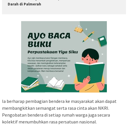
Darah di Palmerah
Ia berharap pembagian bendera ke masyarakat akan dapat
membangkitkan semangat serta rasa cinta akan NKRI.
Pengobatan bendera di setiap rumah warga juga secara
kolektif menumbuhkan rasa persatuan nasional.