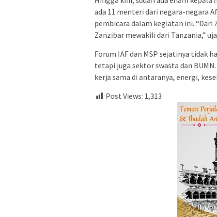
ada 11 menteri dari negara-negara 
pembicara dalam kegiatan ini. “Dari 
Zanzibar mewakili dari Tanzania,” uja
Forum IAF dan MSP sejatinya tidak 
tetapi juga sektor swasta dan BUMN
kerja sama di antaranya, energi, ke
Post Views:
1,313