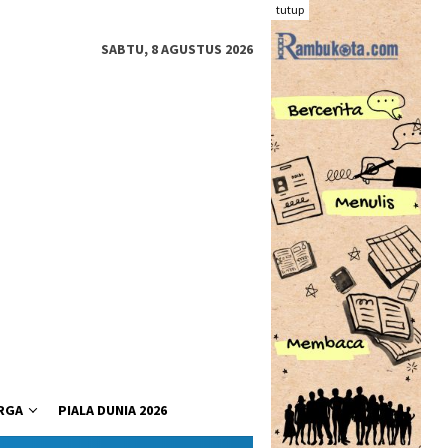
tutup
SABTU, 8 AGUSTUS 2026
RGA
PIALA DUNIA 2026