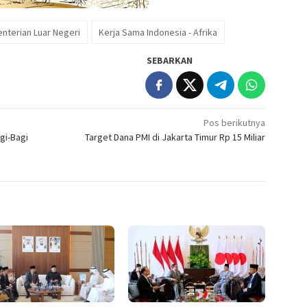
nterian Luar Negeri
Kerja Sama Indonesia - Afrika
SEBARKAN
Pos berikutnya
gi-Bagi
Target Dana PMI di Jakarta Timur Rp 15 Miliar