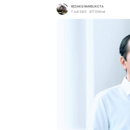
REDAKSI RAMBUKOTA
7 Juli 2023
677 Dilihat