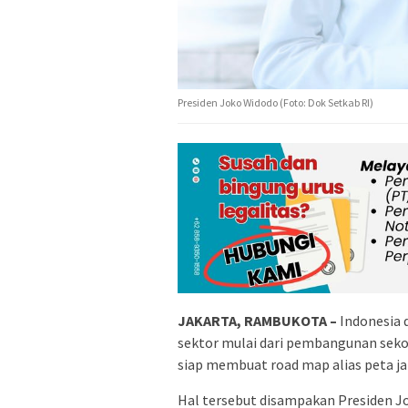
Presiden Joko Widodo (Foto: Dok Setkab RI)
JAKARTA, RAMBUKOTA –
Indonesia 
sektor mulai dari pembangunan seko
siap membuat road map alias peta ja
Hal tersebut disampakan Presiden 