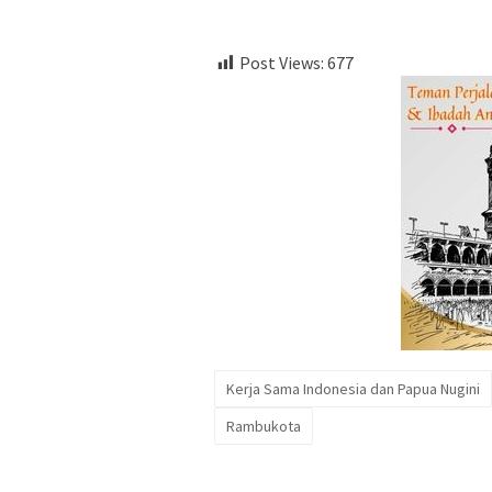
Post Views:
677
Kerja Sama Indonesia dan Papua Nugini
Rambukota