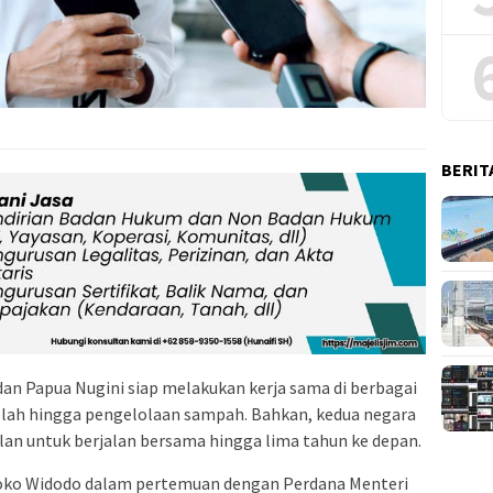
BERIT
dan Papua Nugini siap melakukan kerja sama di berbagai
lah hingga pengelolaan sampah. Bahkan, kedua negara
lan untuk berjalan bersama hingga lima tahun ke depan.
Joko Widodo dalam pertemuan dengan Perdana Menteri