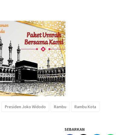
Presiden Joko Widodo
Rambu
Rambu Kota
SEBARKAN