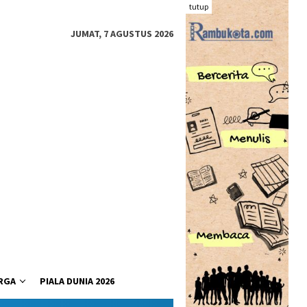
tutup
JUMAT, 7 AGUSTUS 2026
RGA
PIALA DUNIA 2026