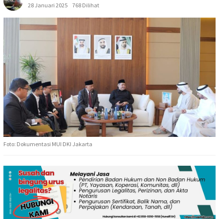
28 Januari 2025
768 Dilihat
Foto: Dokumentasi MUI DKI Jakarta