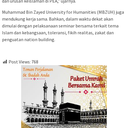
dan urusan keislaman di PEA,” ujarnya.
Muhammad Bin Zayed University for Humanities (MBZUH) juga
mendukung kerja sama. Bahkan, dalam waktu dekat akan
dimulai dengan pelaksanaan seminar bersama terkait tema
Islam dan kebangsaan, toleransi, fikih realitas, zakat dan
penguatan nation building.
Post Views:
768