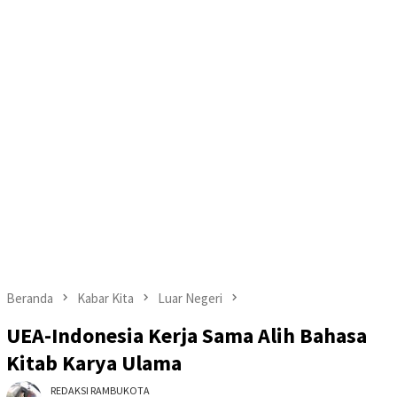
Beranda
Kabar Kita
Luar Negeri
UEA-Indonesia Kerja Sama Alih Bahasa
Kitab Karya Ulama
REDAKSI RAMBUKOTA