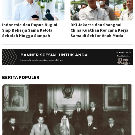
Indonesia dan Papua Nugini
DKI Jakarta dan Shanghai
Siap Bekerja Sama Kelola
China Kuatkan Rencana Kerja
Sekolah Hingga Sampah
Sama di Sektor Anak Muda
BERITA POPULER