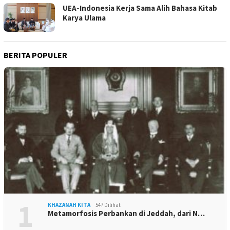
UEA-Indonesia Kerja Sama Alih Bahasa Kitab
Karya Ulama
BERITA POPULER
1
KHAZANAH KITA
547 Dilihat
Metamorfosis Perbankan di Jeddah, dari N…