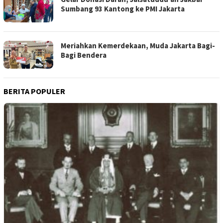
Sumbang 93 Kantong ke PMI Jakarta
Meriahkan Kemerdekaan, Muda Jakarta Bagi-
Bagi Bendera
BERITA POPULER