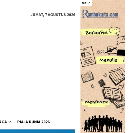
tutup
JUMAT, 7 AGUSTUS 2026
RGA
PIALA DUNIA 2026