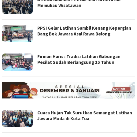
Memukau Wisatawan
PPSI Gelar Latihan Sambil Kenang Kepergian
Bang Bek Jawara Asal Rawa Belong
Firman Haris : Tradisi Latihan Gabungan
Pesilat Sudah Berlangsung 35 Tahun
Cuaca Hujan Tak Surutkan Semangat Latihan
Jawara Muda di Kota Tua