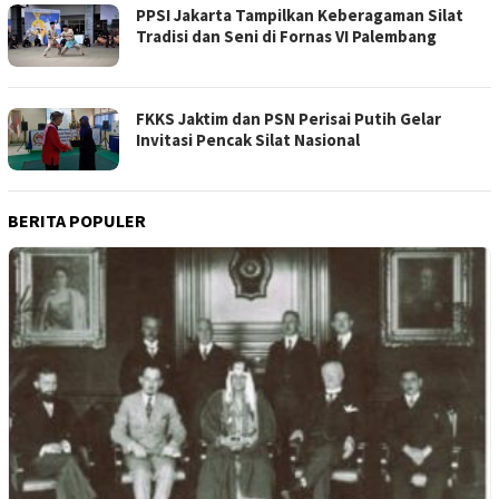
PPSI Jakarta Tampilkan Keberagaman Silat
Tradisi dan Seni di Fornas VI Palembang
FKKS Jaktim dan PSN Perisai Putih Gelar
Invitasi Pencak Silat Nasional
BERITA POPULER