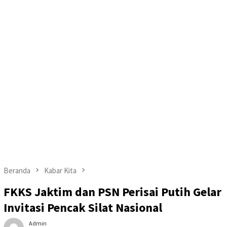
Beranda
Kabar Kita
FKKS Jaktim dan PSN Perisai Putih Gelar
Invitasi Pencak Silat Nasional
Admin