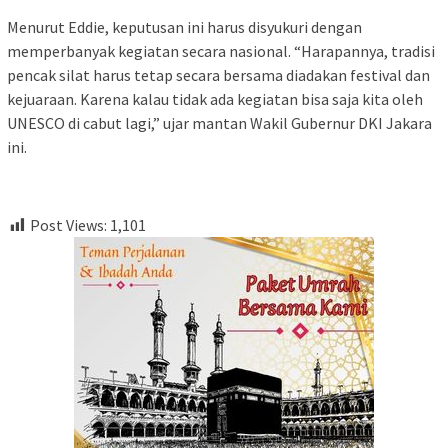
Menurut Eddie, keputusan ini harus disyukuri dengan
memperbanyak kegiatan secara nasional. “Harapannya, tradisi
pencak silat harus tetap secara bersama diadakan festival dan
kejuaraan. Karena kalau tidak ada kegiatan bisa saja kita oleh
UNESCO di cabut lagi,” ujar mantan Wakil Gubernur DKI Jakara
ini.
Post Views:
1,101