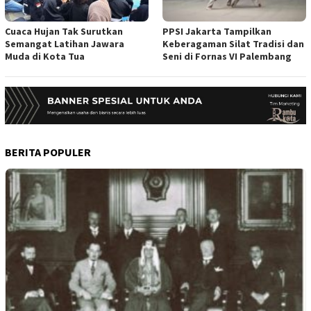
Cuaca Hujan Tak Surutkan
PPSI Jakarta Tampilkan
Semangat Latihan Jawara
Keberagaman Silat Tradisi dan
Muda di Kota Tua
Seni di Fornas VI Palembang
BERITA POPULER