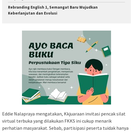
Rebranding English 1, Semangat Baru Wujudkan
Keberlanjutan dan Evolusi
Eddie Nalapraya mengatakan, Kkjuaraan invitasi pencak silat
virtual terbuka yang dilakukan FKKS ini cukup menarik
perhatian masyarakat. Sebab, partisipasi peserta tuidak hanya