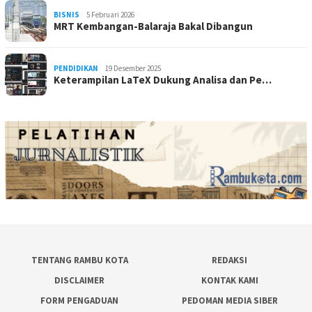
BISNIS
5 Februari 2026
MRT Kembangan-Balaraja Bakal Dibangun
PENDIDIKAN
19 Desember 2025
Keterampilan LaTeX Dukung Analisa dan Pe…
TENTANG RAMBU KOTA
REDAKSI
DISCLAIMER
KONTAK KAMI
FORM PENGADUAN
PEDOMAN MEDIA SIBER