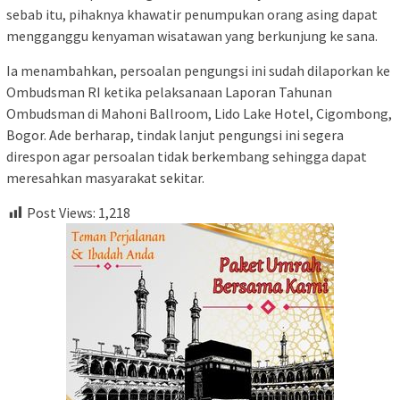
sebab itu, pihaknya khawatir penumpukan orang asing dapat
mengganggu kenyaman wisatawan yang berkunjung ke sana.
Ia menambahkan, persoalan pengungsi ini sudah dilaporkan ke
Ombudsman RI ketika pelaksanaan Laporan Tahunan
Ombudsman di Mahoni Ballroom, Lido Lake Hotel, Cigombong,
Bogor. Ade berharap, tindak lanjut pengungsi ini segera
direspon agar persoalan tidak berkembang sehingga dapat
meresahkan masyarakat sekitar.
Post Views:
1,218