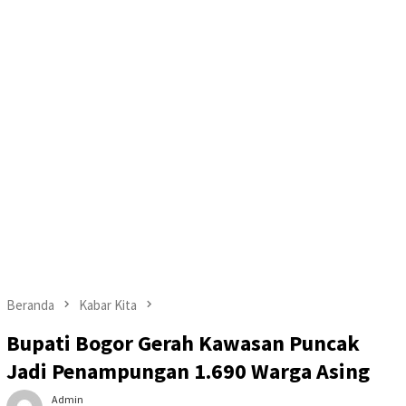
Beranda
Kabar Kita
Bupati Bogor Gerah Kawasan Puncak
Jadi Penampungan 1.690 Warga Asing
Admin