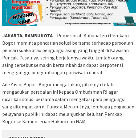
JAKARTA, RAMBUKOTA –
Pemerintah Kabupaten (Pemkab)
Bogor meminta pencarian solusi bersama terhadap persoalan
pencari suaka atau pengungsi asing yang tinggal di Kawasan
Puncak. Pasalnya, seiring berjalannya waktu jumlah orang
asing tersebut semakin bertambah dan dapat berpotensi
mengganggu pengembangan pariwisata daerah.
Ade Yasin, Bupati Bogor mengatakan, pihaknya telah
mengadukan persoalan ini kepada Ombudsman RI agar
dicarikan solusi bersama dalam mengatasi para pengungsi
yang ditempatkan di Puncak. Menurutnya, lembaga pengaduan
pelayanan publik ini dapat melanjutkan keluhan Pemkab
Bogor ke Kementerian Hukum dan HAM.
BACAAN LAINNYA