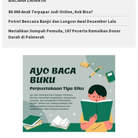
80.000 Anak Terpapar Judi Online, Kok Bisa?
Potret Bencana Banjir dan Longsor Awal Desember Lalu
Meriahkan Sumpah Pemuda, 107 Peserta Ramaikan Donor
Darah di Palmerah