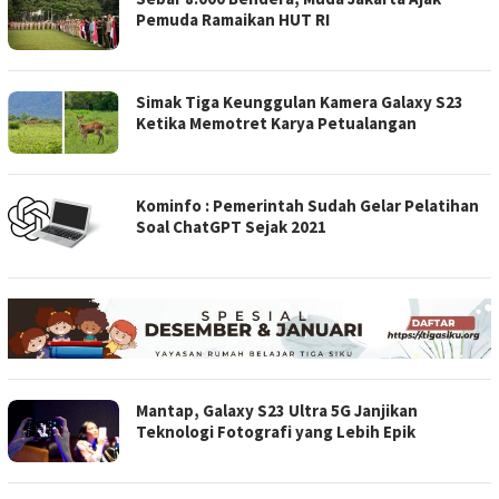
Pemuda Ramaikan HUT RI
Simak Tiga Keunggulan Kamera Galaxy S23
Ketika Memotret Karya Petualangan
Kominfo : Pemerintah Sudah Gelar Pelatihan
Soal ChatGPT Sejak 2021
Mantap, Galaxy S23 Ultra 5G Janjikan
Teknologi Fotografi yang Lebih Epik