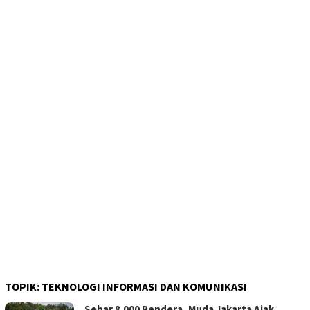
TOPIK:
TEKNOLOGI INFORMASI DAN KOMUNIKASI
Sebar 8.000 Bendera, Muda Jakarta Ajak