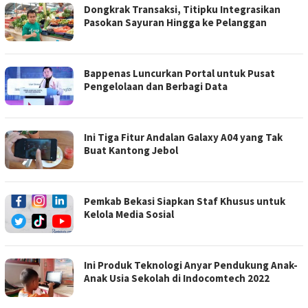
Dongkrak Transaksi, Titipku Integrasikan
Pasokan Sayuran Hingga ke Pelanggan
Bappenas Luncurkan Portal untuk Pusat
Pengelolaan dan Berbagi Data
Ini Tiga Fitur Andalan Galaxy A04 yang Tak
Buat Kantong Jebol
Pemkab Bekasi Siapkan Staf Khusus untuk
Kelola Media Sosial
Ini Produk Teknologi Anyar Pendukung Anak-
Anak Usia Sekolah di Indocomtech 2022