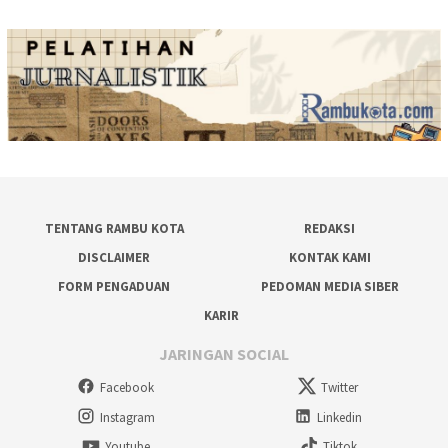
TENTANG RAMBU KOTA
REDAKSI
DISCLAIMER
KONTAK KAMI
FORM PENGADUAN
PEDOMAN MEDIA SIBER
KARIR
JARINGAN SOCIAL
Facebook
Twitter
Instagram
Linkedin
Youtube
Tiktok