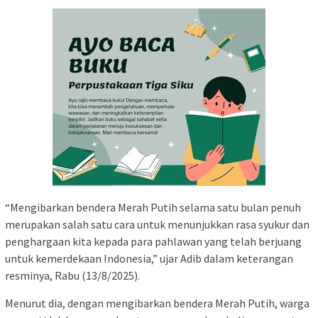
“Mengibarkan bendera Merah Putih selama satu bulan penuh
merupakan salah satu cara untuk menunjukkan rasa syukur dan
penghargaan kita kepada para pahlawan yang telah berjuang
untuk kemerdekaan Indonesia,” ujar Adib dalam keterangan
resminya, Rabu (13/8/2025).
Menurut dia, dengan mengibarkan bendera Merah Putih, warga