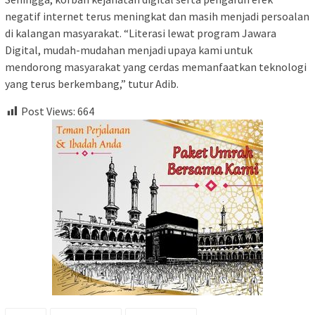
negatif internet terus meningkat dan masih menjadi persoalan
di kalangan masyarakat. “Literasi lewat program Jawara
Digital, mudah-mudahan menjadi upaya kami untuk
mendorong masyarakat yang cerdas memanfaatkan teknologi
yang terus berkembang,” tutur Adib.
Post Views:
664