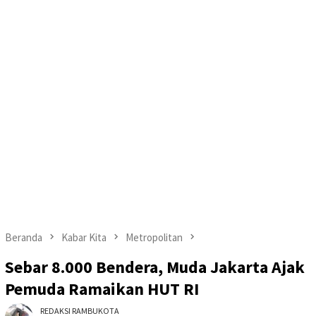
Beranda
Kabar Kita
Metropolitan
Sebar 8.000 Bendera, Muda Jakarta Ajak
Pemuda Ramaikan HUT RI
REDAKSI RAMBUKOTA