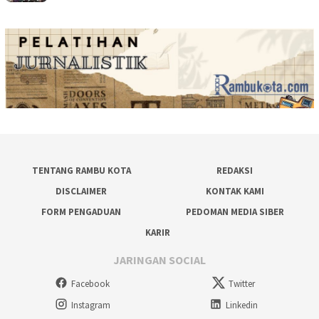
TENTANG RAMBU KOTA
REDAKSI
DISCLAIMER
KONTAK KAMI
FORM PENGADUAN
PEDOMAN MEDIA SIBER
KARIR
JARINGAN SOCIAL
Facebook
Twitter
Instagram
Linkedin