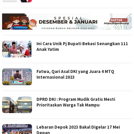
Ini Cara Unik Pj Bupati Bekasi Senangkan 111
Anak Yatim
Fatwa, Qari Asal DKI yang Juara 4 MTQ
Internasional 2023
DPRD DKI : Program Mudik Gratis Mesti
Prioritaskan Warga Tak Mampu
Lebaran Depok 2023 Bakal Digelar 17 Mei
Depan