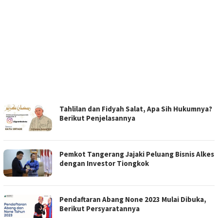
RAMBU
Tahlilan dan Fidyah Salat, Apa Sih Hukumnya?
KOTA
Berikut Penjelasannya
Pemkot Tangerang Jajaki Peluang Bisnis Alkes
dengan Investor Tiongkok
Pendaftaran Abang None 2023 Mulai Dibuka,
Berikut Persyaratannya