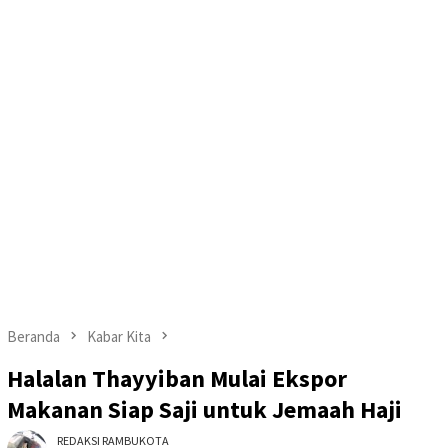
Beranda
Kabar Kita
Halalan Thayyiban Mulai Ekspor
Makanan Siap Saji untuk Jemaah Haji
REDAKSI RAMBUKOTA