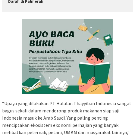
Darah di Palmerah
“Upaya yang dilakukan PT Halalan Thayyiban Indonesia sangat
bagus sekali dalam mendorong produk makanan siap saji
Indonesia masuk ke Arab Saudi. Yang paling penting
menciptakan ekosistem ekonomi perhajian yang banyak
melibatkan peternak, petani, UMKM dan masyarakat lainnya,”