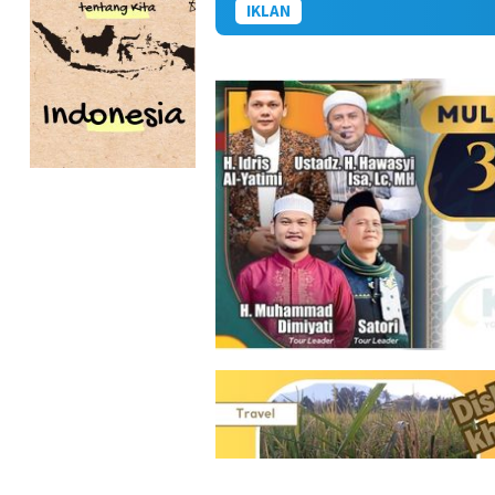
IKLAN