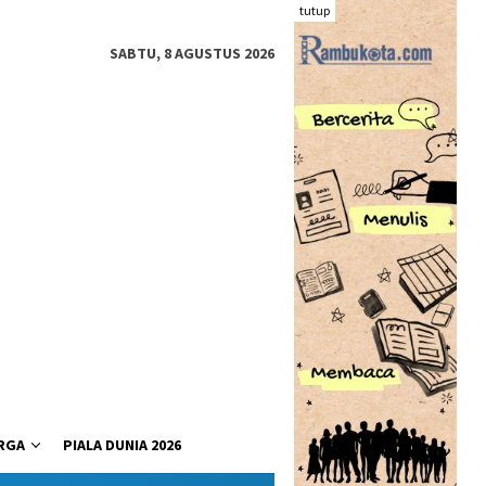
tutup
SABTU, 8 AGUSTUS 2026
RGA
PIALA DUNIA 2026