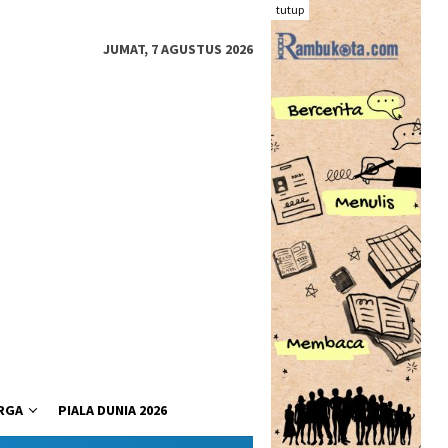
tutup
JUMAT, 7 AGUSTUS 2026
RGA
PIALA DUNIA 2026