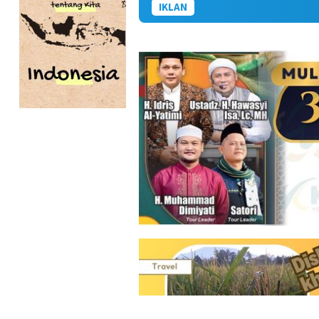
IKLAN